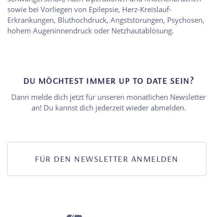
sowie bei Vorliegen von Epilepsie, Herz-Kreislauf-
Erkrankungen, Bluthochdruck, Angststörungen, Psychosen,
hohem Augeninnendruck oder Netzhautablösung.
DU MÖCHTEST IMMER UP TO DATE SEIN?
Dann melde dich jetzt für unseren monatlichen Newsletter
an! Du kannst dich jederzeit wieder abmelden.
FÜR DEN NEWSLETTER ANMELDEN