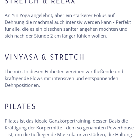
STRETCH & RELAX
An Yin Yoga angelehnt, aber ein stärkerer Fokus auf
Dehnung die machmal auch intensiv werden kann - Perfekt
für alle, die es ein bisschen sanfter angehen möchten und
sich nach der Stunde 2 cm länger fühlen wollen.
VINYASA & STRETCH
The mix. In diesen Einheiten vereinen wir fließende und
kräftigende Flows mit intensiven und entspannenden
Dehnpositionen.
PILATES
Pilates ist das ideale Ganzkörpertraining, dessen Basis die
Kräftigung der Körpermitte - dem so genannten Powerhouse
- ist, um die tiefliegende Muskulatur zu stärken, die Haltung