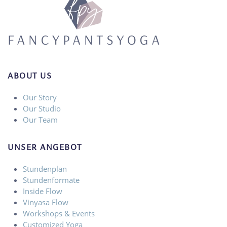
ABOUT US
Our Story
Our Studio
Our Team
UNSER ANGEBOT
Stundenplan
Stundenformate
Inside Flow
Vinyasa Flow
Workshops & Events
Customized Yoga