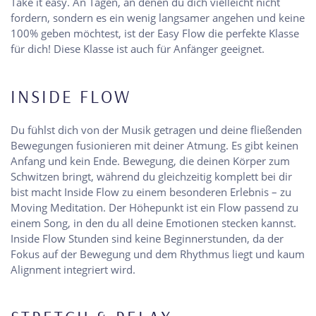
Take it easy. An Tagen, an denen du dich vielleicht nicht
fordern, sondern es ein wenig langsamer angehen und keine
100% geben möchtest, ist der Easy Flow die perfekte Klasse
für dich! Diese Klasse ist auch für Anfänger geeignet.
INSIDE FLOW
Du fühlst dich von der Musik getragen und deine fließenden
Bewegungen fusionieren mit deiner Atmung. Es gibt keinen
Anfang und kein Ende. Bewegung, die deinen Körper zum
Schwitzen bringt, während du gleichzeitig komplett bei dir
bist macht Inside Flow zu einem besonderen Erlebnis – zu
Moving Meditation. Der Höhepunkt ist ein Flow passend zu
einem Song, in den du all deine Emotionen stecken kannst.
Inside Flow Stunden sind keine Beginnerstunden, da der
Fokus auf der Bewegung und dem Rhythmus liegt und kaum
Alignment integriert wird.