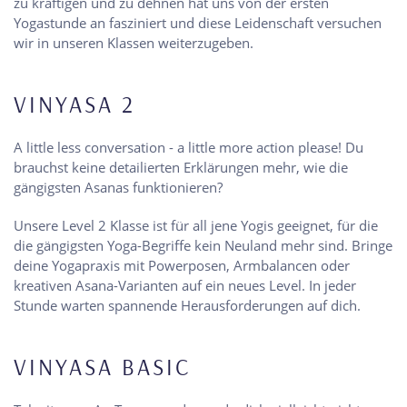
zu kräftigen und zu dehnen hat uns von der ersten
Yogastunde an fasziniert und diese Leidenschaft versuchen
wir in unseren Klassen weiterzugeben.
VINYASA 2
A little less conversation - a little more action please! Du
brauchst keine detailierten Erklärungen mehr, wie die
gängigsten Asanas funktionieren?
Unsere Level 2 Klasse ist für all jene Yogis geeignet, für die
die gängigsten Yoga-Begriffe kein Neuland mehr sind. Bringe
deine Yogapraxis mit Powerposen, Armbalancen oder
kreativen Asana-Varianten auf ein neues Level. In jeder
Stunde warten spannende Herausforderungen auf dich.
VINYASA BASIC