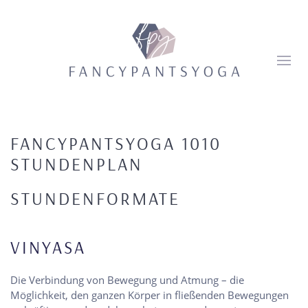
FANCYPANTSYOGA 1010
STUNDENPLAN
STUNDENFORMATE
VINYASA
Die Verbindung von Bewegung und Atmung – die
Möglichkeit, den ganzen Körper in fließenden Bewegungen