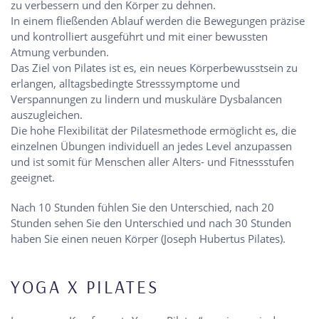
zu verbessern und den Körper zu dehnen.
In einem fließenden Ablauf werden die Bewegungen präzise
und kontrolliert ausgeführt und mit einer bewussten
Atmung verbunden.
Das Ziel von Pilates ist es, ein neues Körperbewusstsein zu
erlangen, alltagsbedingte Stresssymptome und
Verspannungen zu lindern und muskuläre Dysbalancen
auszugleichen.
Die hohe Flexibilität der Pilatesmethode ermöglicht es, die
einzelnen Übungen individuell an jedes Level anzupassen
und ist somit für Menschen aller Alters- und Fitnessstufen
geeignet.
Nach 10 Stunden fühlen Sie den Unterschied, nach 20
Stunden sehen Sie den Unterschied und nach 30 Stunden
haben Sie einen neuen Körper (Joseph Hubertus Pilates).
YOGA X PILATES